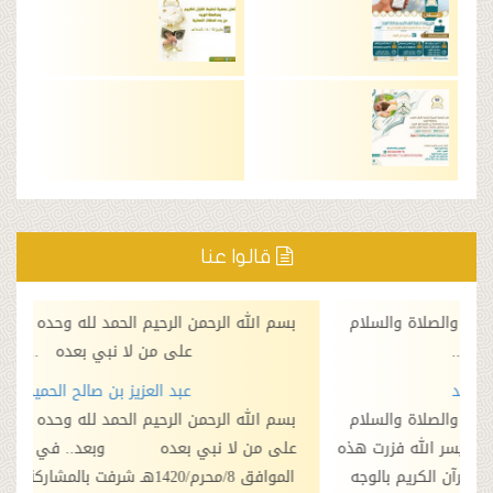
قالوا عنا
ه الرحمن الرحيم الحمد لله وحده والصلاة والسلام
بسم الله الرحمن 
على من لا نبي بعده ...
ع
عبد العزيز بن صالح الحميد
أحمد
ه الرحمن الرحيم الحمد لله وحده والصلاة والسلام
بسم الله الرحمن 
 لا نبي بعده وبعد.. في هذا اليوم السبت
على من لا نبي بعد
الموافق 8/محرم/1420هـ شرفت بالمشاركة في افتتاح فرع