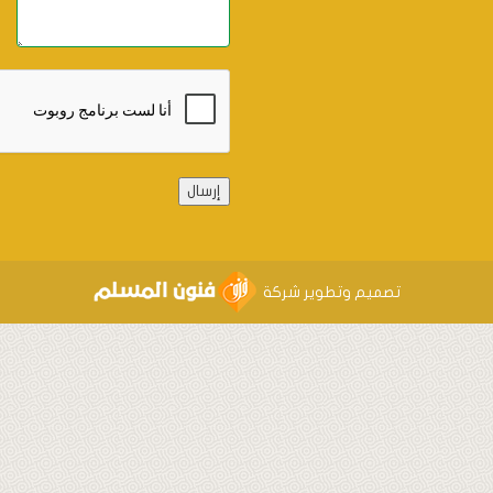
Alternative:
ميم وتطوير شركة