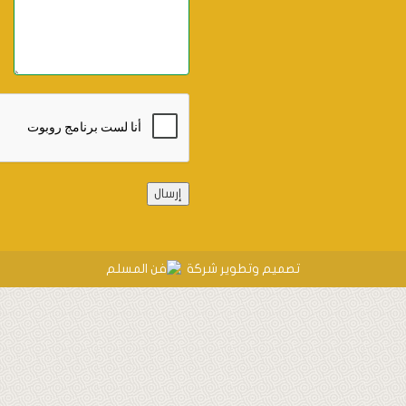
Alternative:
تصميم وتطوير شركة