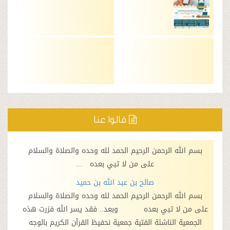
قالوا عنا
ه الرحمن الرحيم الحمد لله وحده والصلاة والسلام
بسم الله الرحمن 
على من لا تبي بعده ...
ع
صالح بن عبد الله بن حميد
ع
ه الرحمن الرحيم الحمد لله وحده والصلاة والسلام
بسم الله الرحمن 
لا تبي بعده وبعد.. فقد يسر الله فزرت هذه
على من لا نبي 
 الناشئة الفتية جمعية نحفيظ القرآن الكريم بالوجه