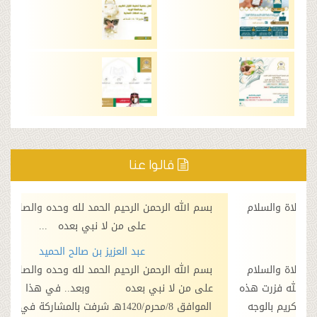
قالوا عنا
ه الرحمن الرحيم الحمد لله وحده والصلاة والسلام
بسم الله الرحمن 
على من لا نبي بعده ...
ع
عبد العزيز بن صالح الحميد
أحمد
ه الرحمن الرحيم الحمد لله وحده والصلاة والسلام
بسم الله الرحمن 
 لا نبي بعده وبعد.. في هذا اليوم السبت
على من لا نبي بعد
الموافق 8/محرم/1420هـ شرفت بالمشاركة في افتتاح فرع