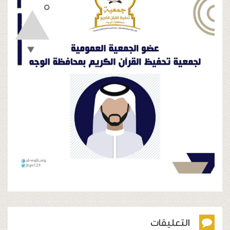
عليقات