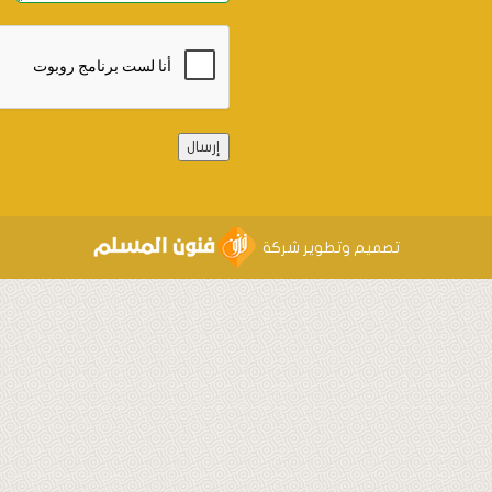
Alternative:
ميم وتطوير شركة