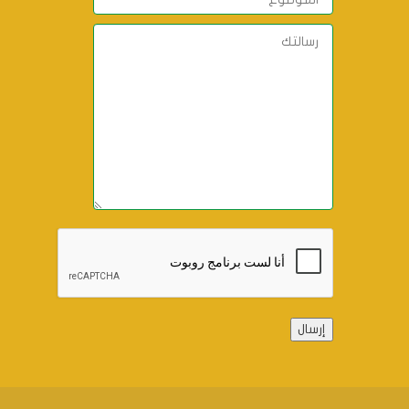
Alternative: