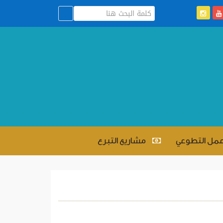
عمل التطوعي
مشاريع التبرع