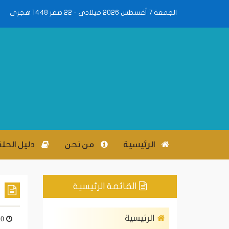
الجمعة 7 أغسطس 2026 ميلادى - 22 صفر 1448 هجرى
الرئيسية
من نحن
دليل الحل
القائمة الرئيسية
الرئيسية
20 يناير، 2016