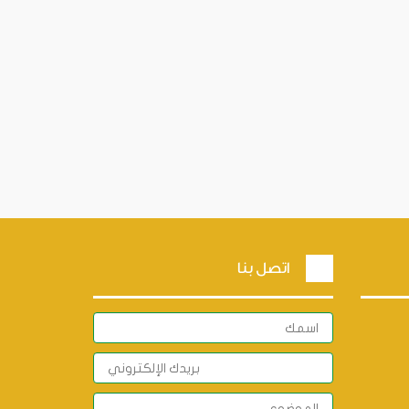
اتصل بنا