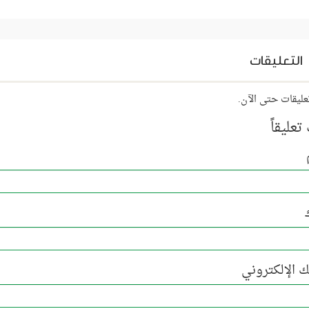
التعليقات
عليقات حتى الآن.
تعليقاً
 الإلكتروني