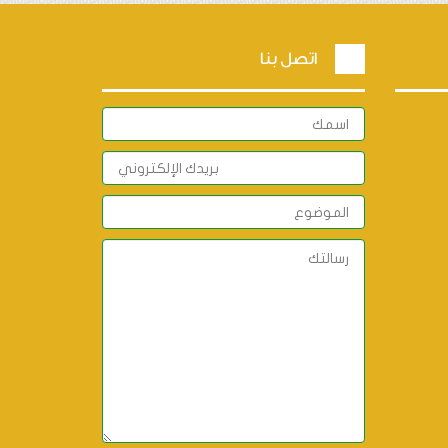
اتصل بنا