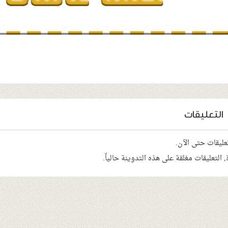
التعليقات
عليقات حتى الآن.
, التعليقات مغلقة على هذه التدوينة حالياً.
ن الرحيم الحمد لله
بسم الله الرحمن الرحيم الحمد لله
بسم الله ال
والسلام على من لا
وحده والصلاة والسلام على من لا
وحده وبع
بعده ...
نبي بعده ...
ش
 بن صالح الحميد
أحمد بن حفير بن سليمان الحفير
عبد المح