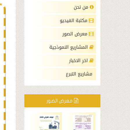
من نحن
مكتبة الفيديو
معرض الصور
المشاريع النموذجية
اخر الاخبار
مشاريع التبرع
معرض الصور