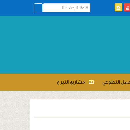
عمل التطوعي
مشاريع التبرع