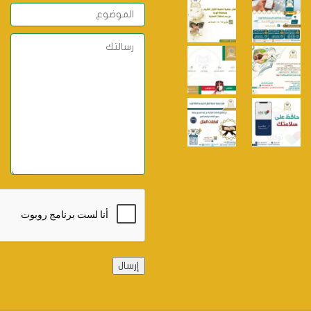
Alternative: