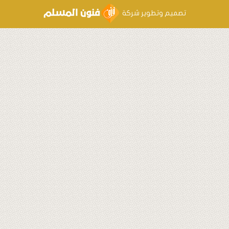
ميم وتطوير شركة