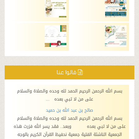
قالوا عنا
ه الرحمن الرحيم الحمد لله وحده والصلاة والسلام
بسم الله الرحمن 
على من لا تبي بعده ...
ع
صالح بن عبد الله بن حميد
ع
ه الرحمن الرحيم الحمد لله وحده والصلاة والسلام
بسم الله الرحمن 
لا تبي بعده وبعد.. فقد يسر الله فزرت هذه
على من لا نبي 
 الناشئة الفتية جمعية نحفيظ القرآن الكريم بالوجه